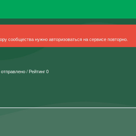
ру сообщества нужно авторизоваться на сервисе повторно.
 отправлено / Рейтинг 0