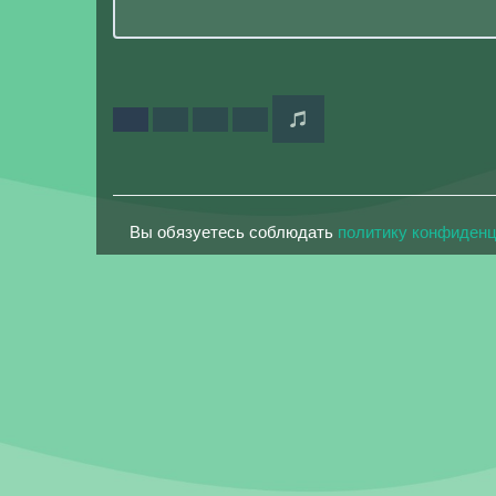
Вы обязуетесь соблюдать
политику конфиден