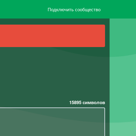
Подключить сообщество
15895
символов