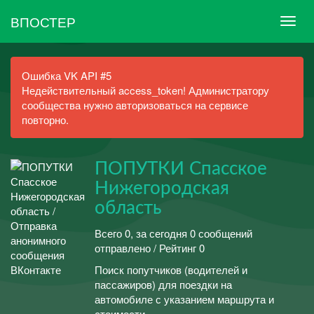
ВПОСТЕР
Ошибка VK API #5
Недействительный access_token! Администратору
сообщества нужно авторизоваться на сервисе
повторно.
ПОПУТКИ Спасское
Нижегородская
область
Всего 0, за сегодня 0 сообщений
отправлено / Рейтинг 0
Поиск попутчиков (водителей и
пассажиров) для поездки на
автомобиле с указанием маршрута и
стоимости.