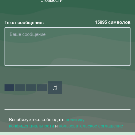
15895
символов
Текст сообщения:
Вы обязуетесь соблюдать
политику
конфиденциальности
и
пользовательское соглашение