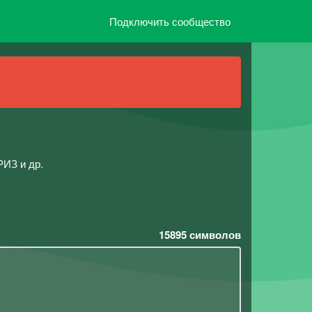
Подключить сообщество
ИЗ и др.
15895
символов