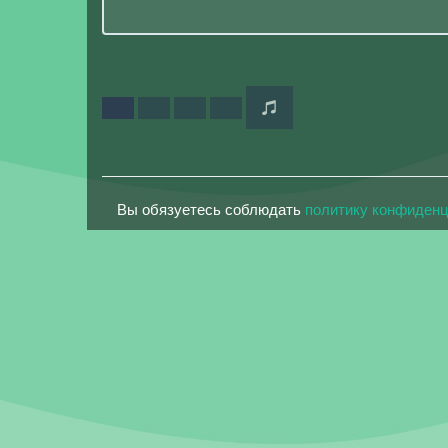
Вы обязуетесь соблюдать
политику конфиден