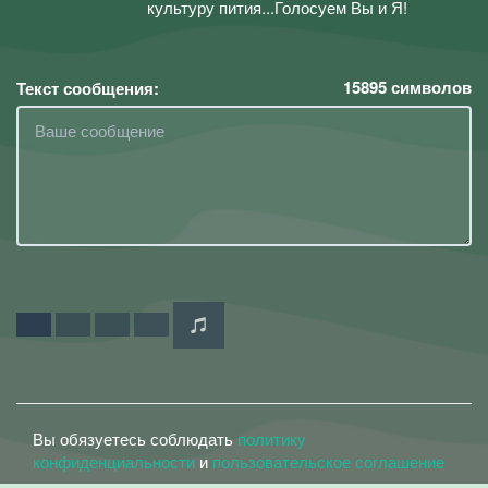
культуру пития...Голосуем Вы и Я!
15895
символов
Текст сообщения:
Вы обязуетесь соблюдать
политику
конфиденциальности
и
пользовательское соглашение