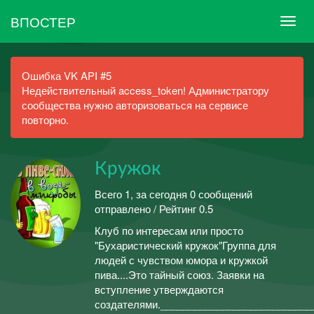
ВПОСТЕР
Ошибка VK API #5
Недействительный access_token! Администратору
сообщества нужно авторизоваться на сервисе
повторно.
Кружок
Всего 1, за сегодня 0 сообщений
отправлено / Рейтинг 0.5
Клуб по интересам или просто
"Бухаристический кружок"Группа для
людей с чувством юмора и кружкой
пива....Это тайный союз. Заявки на
вступление утверждаются
создателями.___________________________