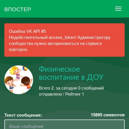
ВПОСТЕР
Ошибка VK API #5
Недействительный access_token! Администратору
сообщества нужно авторизоваться на сервисе
повторно.
Физическое
воспитание в ДОУ
Всего 2, за сегодня 0 сообщений
отправлено / Рейтинг 1
15895
символов
Текст сообщения: