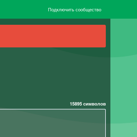
Подключить сообщество
15895
символов