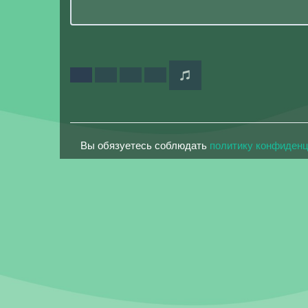
Вы обязуетесь соблюдать
политику конфиден