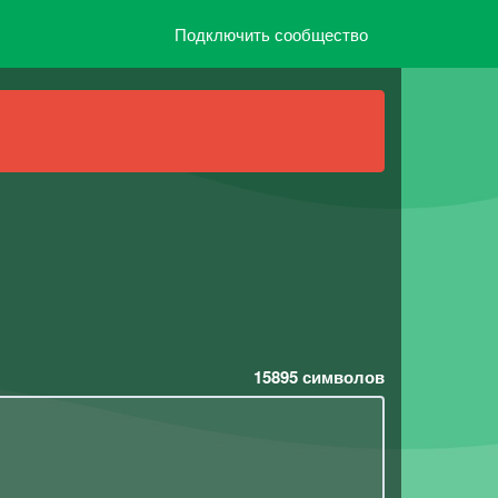
Подключить сообщество
15895
символов