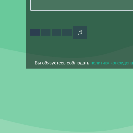
Вы обязуетесь соблюдать
политику конфиден