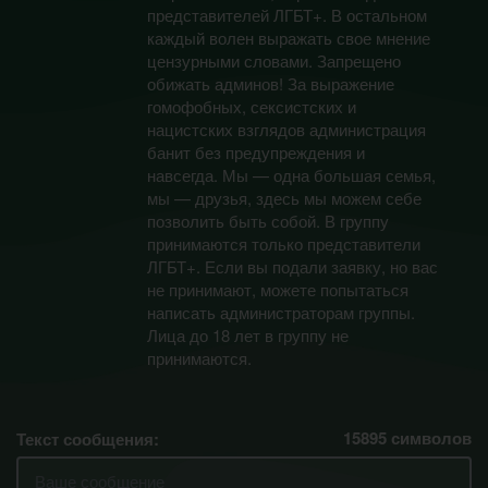
представителей ЛГБТ+. В остальном
каждый волен выражать свое мнение
цензурными словами. Запрещено
обижать админов! За выражение
гомофобных, сексистских и
нацистских взглядов администрация
банит без предупреждения и
навсегда. Мы — одна большая семья,
мы — друзья, здесь мы можем себе
позволить быть собой. В группу
принимаются только представители
ЛГБТ+. Если вы подали заявку, но вас
не принимают, можете попытаться
написать администраторам группы.
Лица до 18 лет в группу не
принимаются.
15895
символов
Текст сообщения: