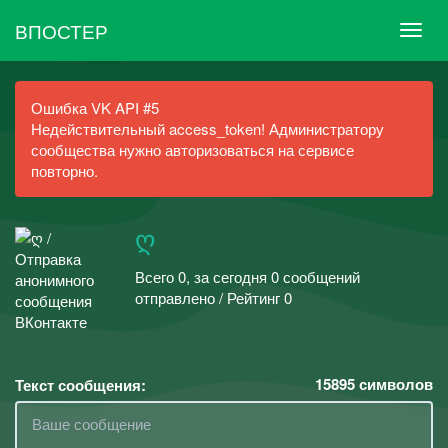
ВПОСТЕР
Ошибка VK API #5
Недействительный access_token! Администратору
сообщества нужно авторизоваться на сервисе
повторно.
ღ
Всего 0, за сегодня 0 сообщений
отправлено / Рейтинг 0
15895
символов
Текст сообщения: