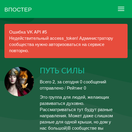
ВПОСТЕР
Ошибка VK API #5
Недействительный access_token! Администратору
сообщества нужно авторизоваться на сервисе
повторно.
ПУТЬ СИЛЫ
Всего 2, за сегодня 0 сообщений
отправлено / Рейтинг 0
Это группа для людей, желающих
развиваться духовно.
Рассматриваться тут будут разные
направления. Может даже слишком
разные для одной крыши, но дом у
нас большой)В сообществе вы