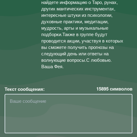
найдете информацию о Таро, рунах,
других мантических инструментах,
интересные штуки из психологии,
духовные практики, медитации,
мудрость, арты и музыкальные
подборки.Также в группе будут
проводится акции, участвуя в которых
вы сможете получить прогнозы на
следующий день или ответы на
волнующие вопросы.С любовью.
Ваша Фея.
15895
символов
Текст сообщения: