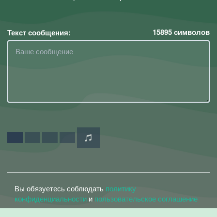
15895
символов
Текст сообщения:
Вы обязуетесь соблюдать
политику
конфиденциальности
и
пользовательское соглашение