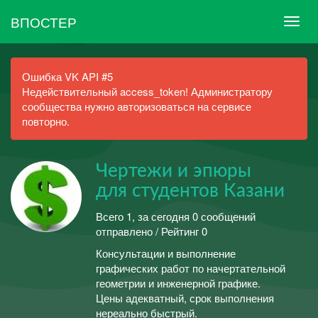
ВПОСТЕР
Ошибка VK API #5
Недействительный access_token! Администратору
сообщества нужно авторизоваться на сервисе
повторно.
Чертежи и эпюры
для студентов Казани
Всего 1, за сегодня 0 сообщений
отправлено / Рейтинг 0
Консультации и выполнение
графических работ по начертательной
геометрии и инженерной графике.
Цены адекватный, срок выполнения
нереально быстрый.