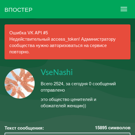
ВПОСТЕР
Ошибка VK API #5
Недействительный access_token! Администратору
сообщества нужно авторизоваться на сервисе
повторно.
VseNashi
Всего 2524, за сегодня 0 сообщений
отправлено
это общество ценителей и
обожателей женщин))
15895
символов
Текст сообщения: