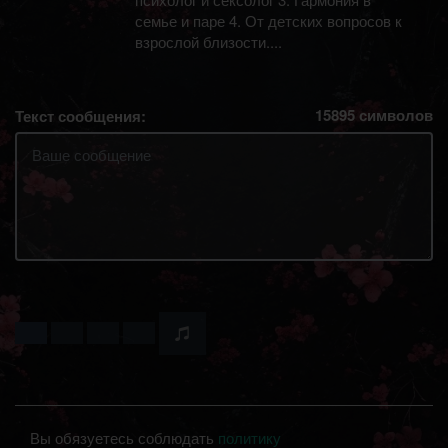
семье и паре 4. От детских вопросов к
взрослой близости....
15895
символов
Текст сообщения:
Вы обязуетесь соблюдать
политику