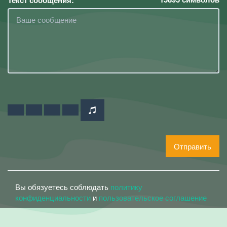
Отправить
Вы обязуетесь соблюдать
политику
конфиденциальности
и
пользовательское соглашение