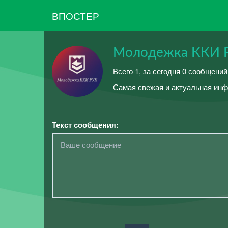
ВПОСТЕР
Молодежка ККИ 
Всего 1, за сегодня 0 сообщени
Самая свежая и актуальная ин
Текст сообщения: