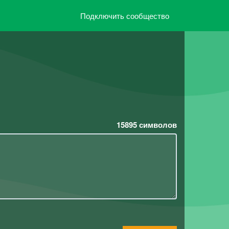
Подключить сообщество
15895
символов