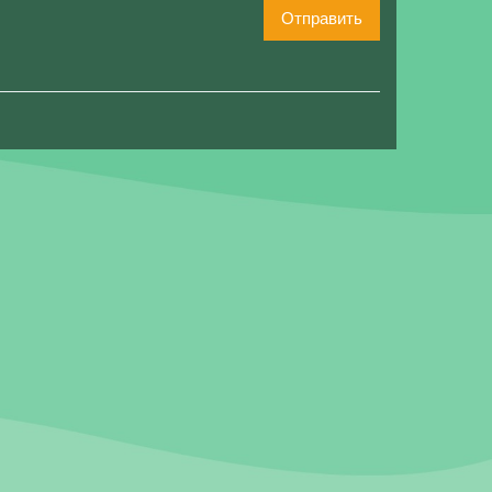
Отправить