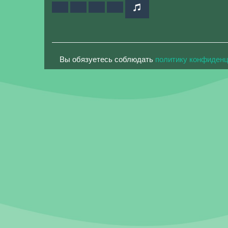
Вы обязуетесь соблюдать
политику конфиден