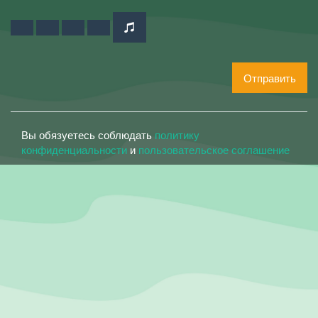
Отправить
Вы обязуетесь соблюдать
политику
конфиденциальности
и
пользовательское соглашение