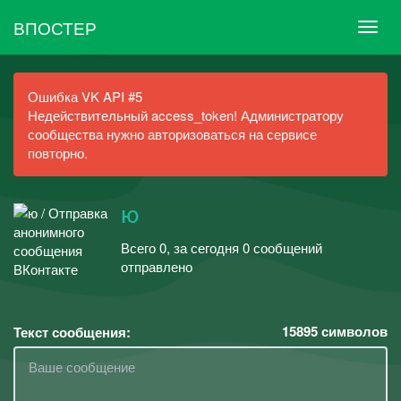
ВПОСТЕР
Ошибка VK API #5
Недействительный access_token! Администратору
сообщества нужно авторизоваться на сервисе
повторно.
ю
Всего 0, за сегодня 0 сообщений
отправлено
15895
символов
Текст сообщения: