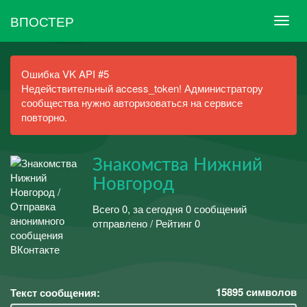
ВПОСТЕР
Ошибка VK API #5
Недействительный access_token! Администратору
сообщества нужно авторизоваться на сервисе
повторно.
Знакомства Нижний
Новгород
Всего 0, за сегодня 0 сообщений
отправлено / Рейтинг 0
15895
символов
Текст сообщения: