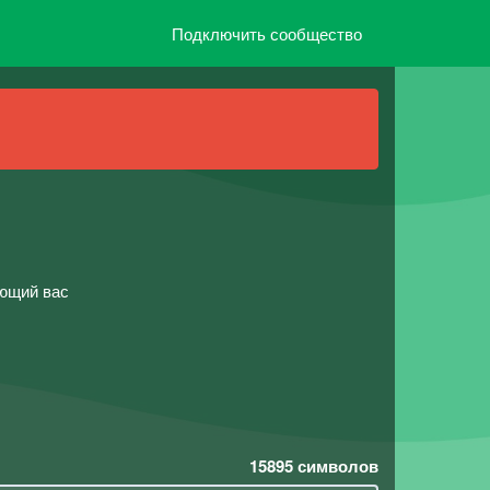
Подключить сообщество
ющий вас
15895
символов