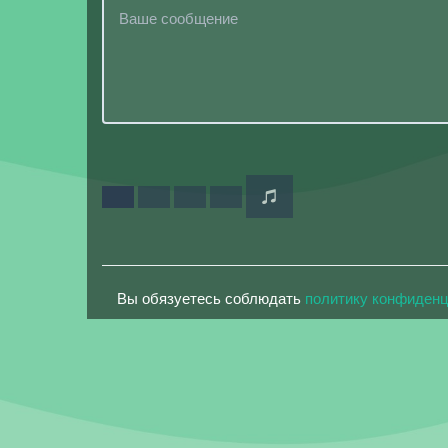
Вы обязуетесь соблюдать
политику конфиден