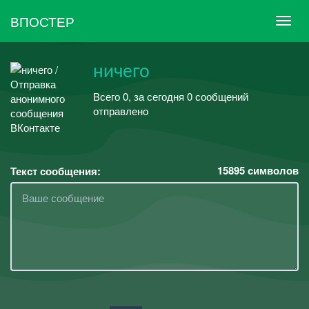
ВПОСТЕР
ничего
Всего 0, за сегодня 0 сообщений
отправлено
15895
символов
Текст сообщения: