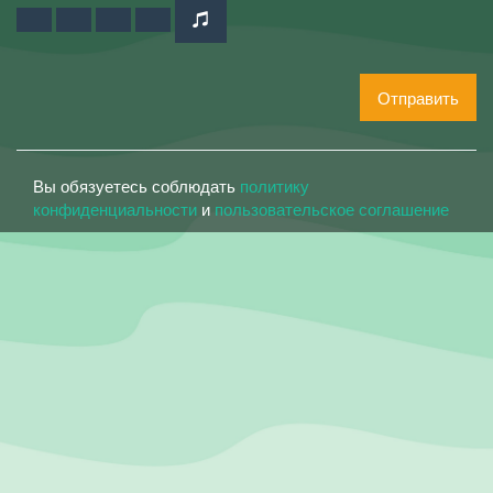
Отправить
Вы обязуетесь соблюдать
политику
конфиденциальности
и
пользовательское соглашение