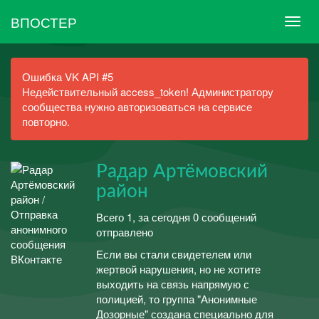
ВПОСТЕР
Ошибка VK API #5
Недействительный access_token! Администратору
сообщества нужно авторизоваться на сервисе
повторно.
Радар Артёмовский
район
Всего 1, за сегодня 0 сообщений
отправлено
Если вы стали свидетелем или
жертвой нарушения, но не хотите
выходить на связь напрямую с
полицией, то группа "Анонимные
Дозорные" создана специально для