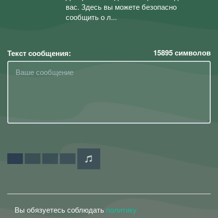
вас. Здесь вы можете безопасно
сообщить о л...
15895
символов
Текст сообщения:
Вы обязуетесь соблюдать
политику