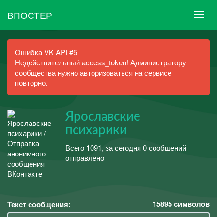
ВПОСТЕР
Ошибка VK API #5
Недействительный access_token! Администратору
сообщества нужно авторизоваться на сервисе
повторно.
Ярославские
психарики
Всего 1091, за сегодня 0 сообщений
отправлено
15895
символов
Текст сообщения: