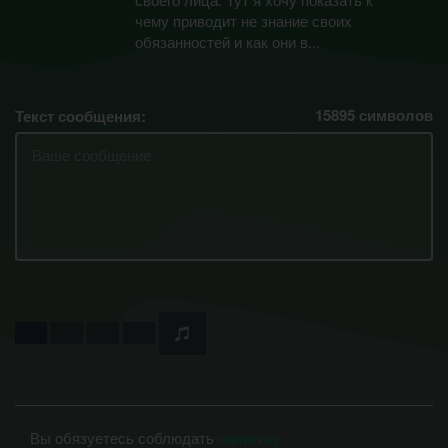
чему приводит не знание своих
обязанностей и как они в...
15895
символов
Текст сообщения:
Вы обязуетесь соблюдать
политику