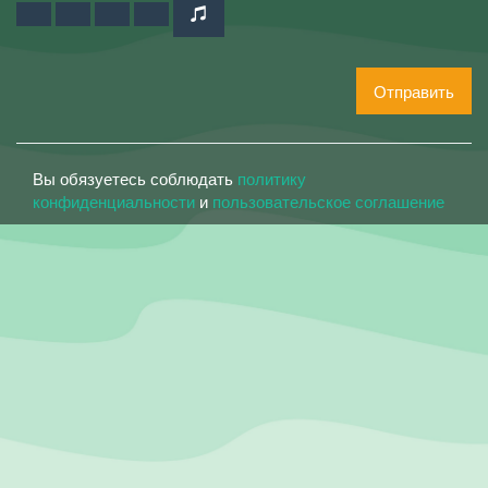
Отправить
Вы обязуетесь соблюдать
политику
конфиденциальности
и
пользовательское соглашение