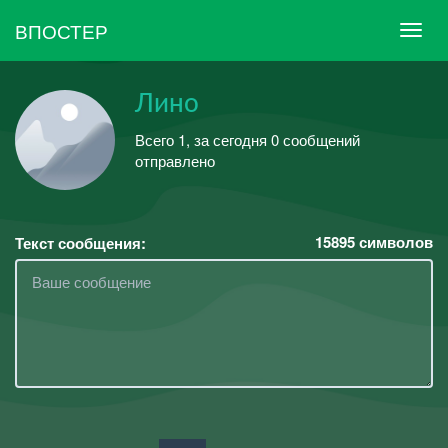
ВПОСТЕР
Лино
Всего 1, за сегодня 0 сообщений
отправлено
15895
символов
Текст сообщения: