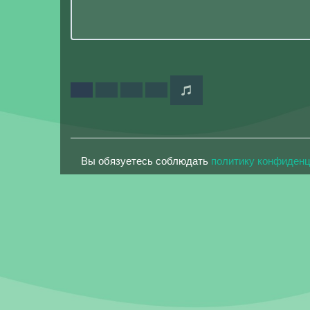
Вы обязуетесь соблюдать
политику конфиден