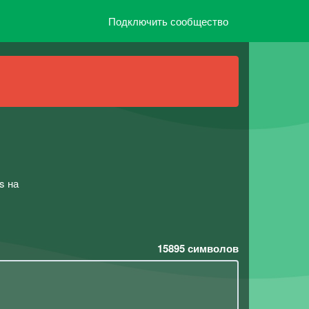
Подключить сообщество
s на
15895
символов