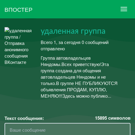
ВПОСТЕР
удаленная группа
Всего 1, за сегодня 0 сообщений
отправлено
Группа автовладельцев
Няндомы.Всех приветствую!Эта
группа создана для общения
автовладельцев Няндомы и не
только.В группе НЕ ПУБЛИКУЮТСЯ
объявления ПРОДАМ, КУПЛЮ,
МЕНЯЮ!!!Здесь можно публико...
15895
символов
Текст сообщения: