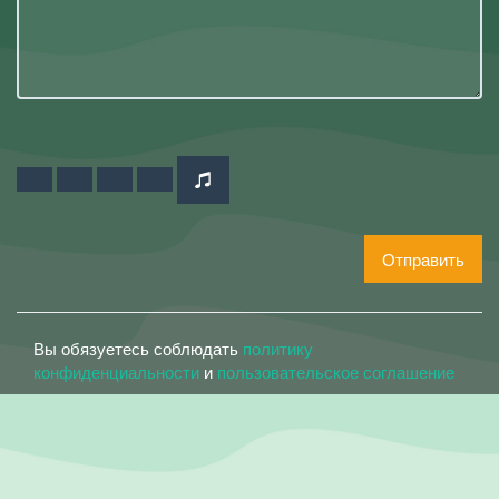
Отправить
Вы обязуетесь соблюдать
политику
конфиденциальности
и
пользовательское соглашение