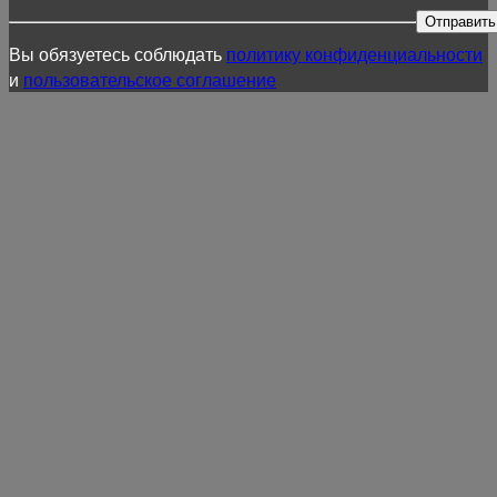
Отправить
Вы обязуетесь соблюдать
политику конфиденциальности
и
пользовательское соглашение