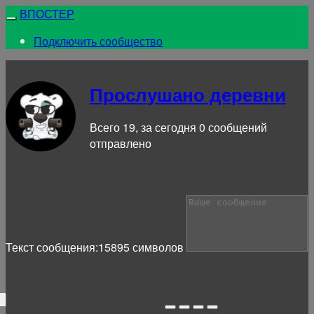
ВПОСТЕР
Подключить сообщество
Прослушано деревни
Всего 19, за сегодня 0 сообщений
отправлено
Текст сообщения:
15895
символов