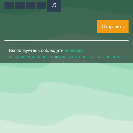
Отправить
Вы обязуетесь соблюдать
политику
конфиденциальности
и
пользовательское соглашение