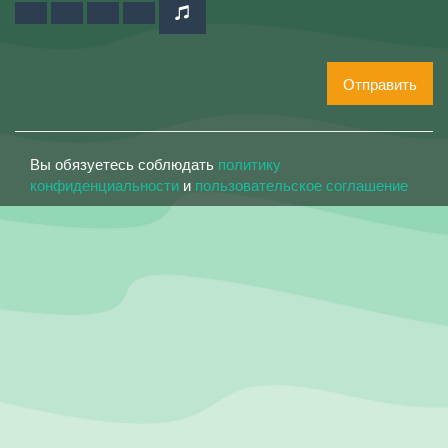
Отправить
Вы обязуетесь соблюдать
политику
конфиденциальности
и
пользовательское соглашение