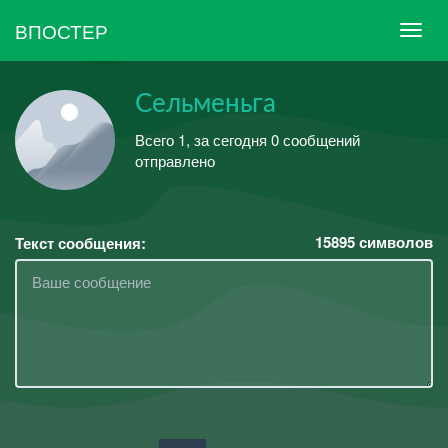
ВПОСТЕР
Сельменьга
Всего 1, за сегодня 0 сообщений
отправлено
15895
символов
Текст сообщения: