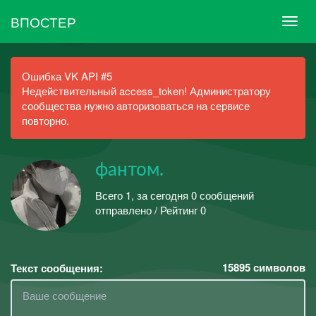
ВПОСТЕР
Ошибка VK API #5
Недействительный access_token! Администратору
сообщества нужно авторизоваться на сервисе
повторно.
фантом.
Всего 1, за сегодня 0 сообщений
отправлено / Рейтинг 0
15895
символов
Текст сообщения: