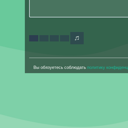
Вы обязуетесь соблюдать
политику конфиден