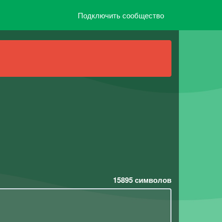
Подключить сообщество
15895
символов