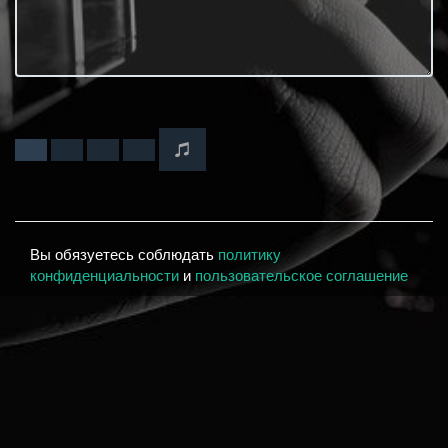
Вы обязуетесь соблюдать
политику
конфиденциальности
и
пользовательское соглашение