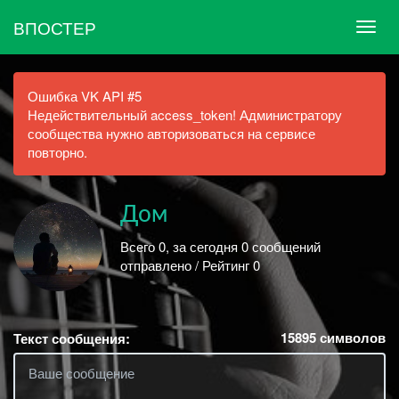
ВПОСТЕР
Ошибка VK API #5
Недействительный access_token! Администратору
сообщества нужно авторизоваться на сервисе
повторно.
Дом
Всего 0, за сегодня 0 сообщений
отправлено / Рейтинг 0
15895
символов
Текст сообщения: