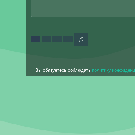
Вы обязуетесь соблюдать
политику конфиден