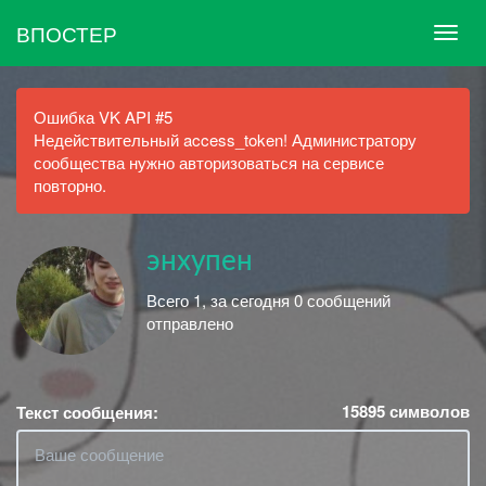
ВПОСТЕР
Ошибка VK API #5
Недействительный access_token! Администратору
сообщества нужно авторизоваться на сервисе
повторно.
энхупен
Всего 1, за сегодня 0 сообщений
отправлено
15895
символов
Текст сообщения: