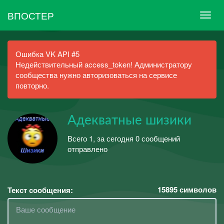
ВПОСТЕР
Ошибка VK API #5
Недействительный access_token! Администратору
сообщества нужно авторизоваться на сервисе
повторно.
Адекватные шизики
Всего 1, за сегодня 0 сообщений
отправлено
15895
символов
Текст сообщения: