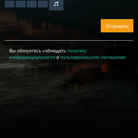
Отправить
Вы обязуетесь соблюдать
политику
конфиденциальности
и
пользовательское соглашение