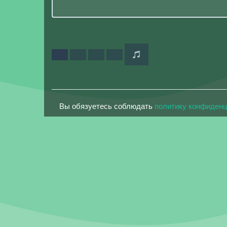
Вы обязуетесь соблюдать
политику конфиден