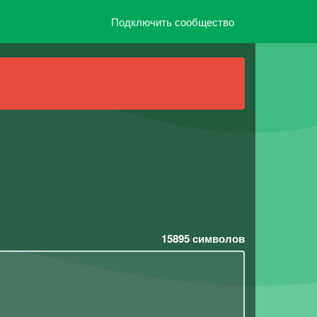
Подключить сообщество
15895
символов