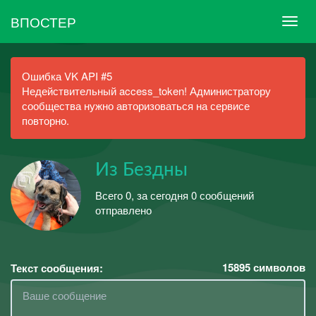
ВПОСТЕР
Ошибка VK API #5
Недействительный access_token! Администратору
сообщества нужно авторизоваться на сервисе
повторно.
Из Бездны
Всего 0, за сегодня 0 сообщений
отправлено
15895
символов
Текст сообщения: