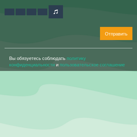
Отправить
Вы обязуетесь соблюдать
политику
конфиденциальности
и
пользовательское соглашение