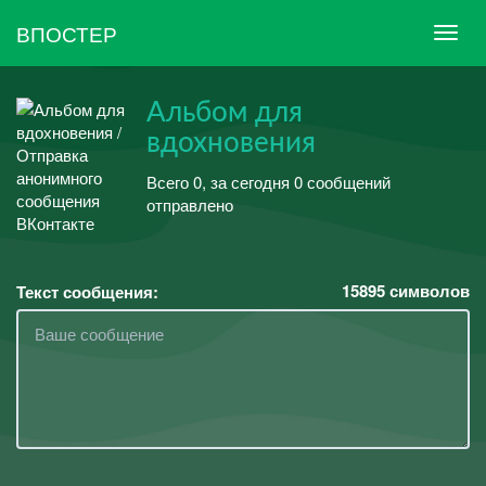
ВПОСТЕР
Альбом для
вдохновения
Всего 0, за сегодня 0 сообщений
отправлено
15895
символов
Текст сообщения: