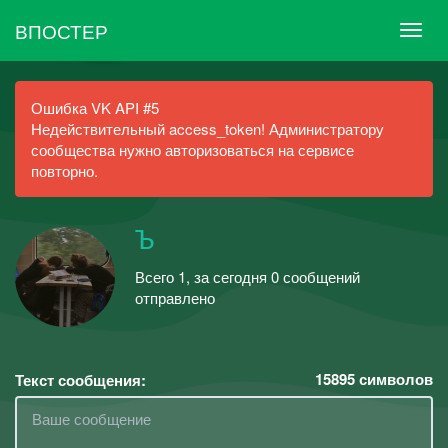
ВПОСТЕР
Ошибка VK API #5
Недействительный access_token! Администратору
сообщества нужно авторизоваться на сервисе
повторно.
Ъ
Всего 1, за сегодня 0 сообщений
отправлено
15895
символов
Текст сообщения: