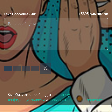
15895
символов
Текст сообщения:
Вы обязуетесь соблюдать
политику
конфиденциальности
и
пользовательское соглашение