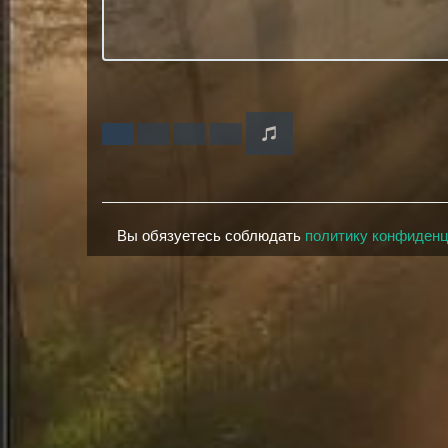
Вы обязуетесь соблюдать
политику конфиден