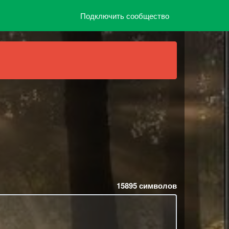
Подключить сообщество
15895
символов