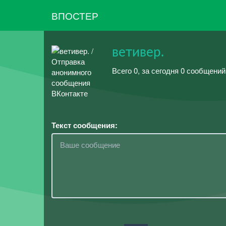
ВПОСТЕР
ветивер.
Всего 0, за сегодня 0 сообщени
Текст сообщения: