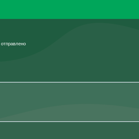
й отправлено