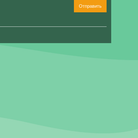
Отправить