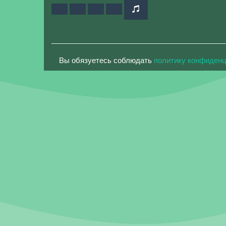
Вы обязуетесь соблюдать
политику конфиден