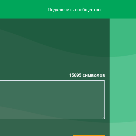
Подключить сообщество
15895
символов