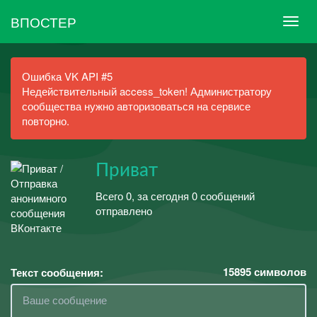
ВПОСТЕР
Ошибка VK API #5
Недействительный access_token! Администратору
сообщества нужно авторизоваться на сервисе
повторно.
Приват
Всего 0, за сегодня 0 сообщений
отправлено
15895
символов
Текст сообщения: