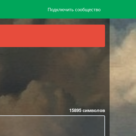
Подключить сообщество
15895
символов