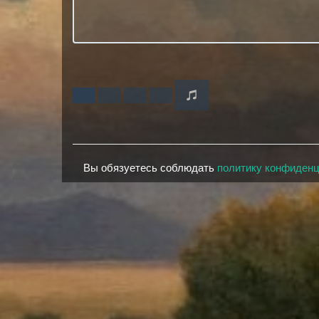
Вы обязуетесь соблюдать
политику конфиден