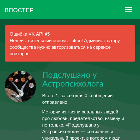
ВПОСТЕР
Ошибка VK API #5
Недействительный access_token! Администратору
сообщества нужно авторизоваться на сервисе
повторно.
Подслушано у
Астропсихолога
Всего 1, за сегодня 0 сообщений
отправлено
Истории из жизни реальных людей
про любовь, предательство, измену и
не только. «Подслушано у
Астропсихолога» — социальный
уникальный проект, в котором люди