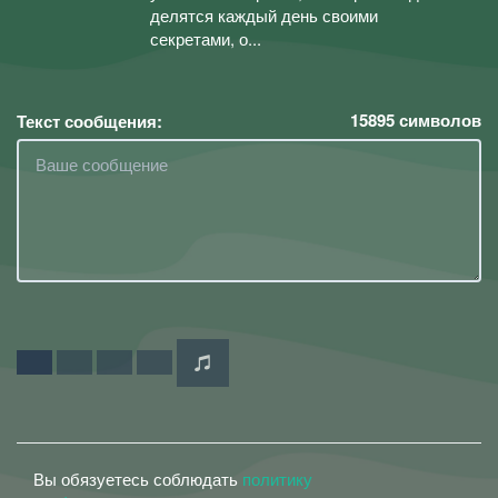
делятся каждый день своими
секретами, о...
15895
символов
Текст сообщения:
Вы обязуетесь соблюдать
политику