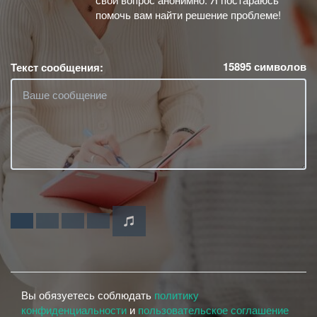
помочь вам найти решение проблеме!
15895
символов
Текст сообщения:
Вы обязуетесь соблюдать
политику
конфиденциальности
и
пользовательское соглашение