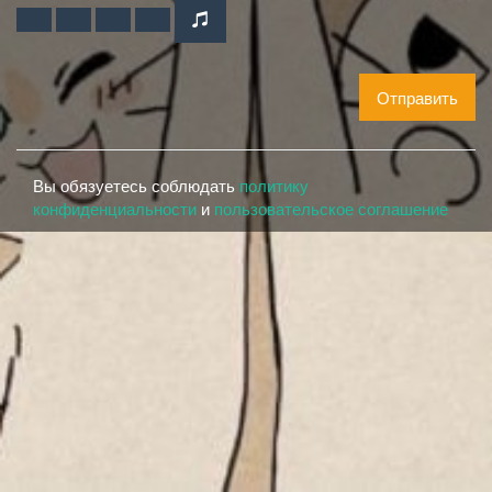
Отправить
Вы обязуетесь соблюдать
политику
конфиденциальности
и
пользовательское соглашение