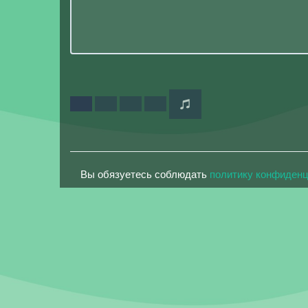
Вы обязуетесь соблюдать
политику конфиден