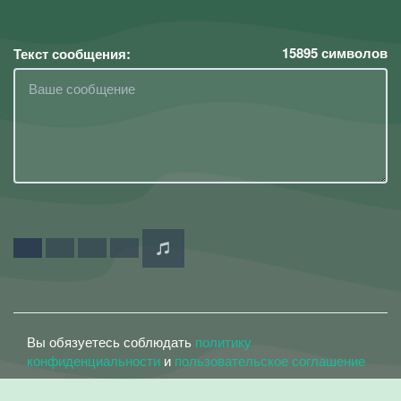
15895
символов
Текст сообщения:
Вы обязуетесь соблюдать
политику
конфиденциальности
и
пользовательское соглашение